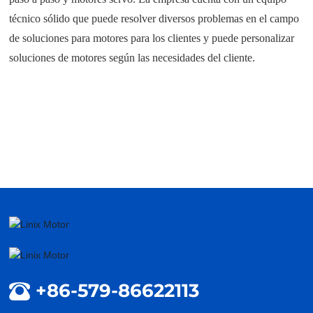
técnico sólido que puede resolver diversos problemas en el campo
CONTÁCTENOS
de soluciones para motores para los clientes y puede personalizar
soluciones de motores según las necesidades del cliente.
SERVICIO
+86-579-86622113